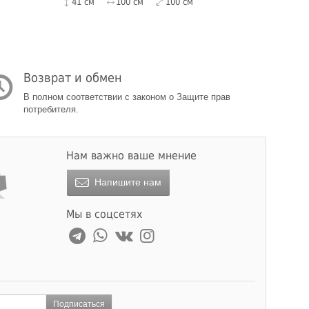
41 см
100 см
100 см
Возврат и обмен
В полном соответствии с законом о Защите прав
потребителя.
Нам важно ваше мнение
Напишите нам
Мы в соцсетях
Подписаться