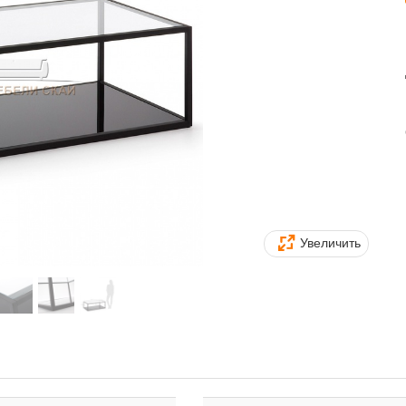
Увеличить