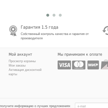
Гарантия 1.5 года
Собственный контроль качества и гарантия от
производителя
Мой аккаунт
Мы принимаем к оплате
Просмотр корзины
Мои заказы
Активация дисконтной
карты
 получите информацию о лучших предложениях