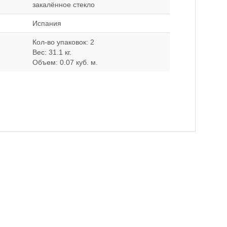
закалённое стекло
Испания
Кол-во упаковок: 2
Вес: 31.1 кг.
Объем: 0.07 куб. м.