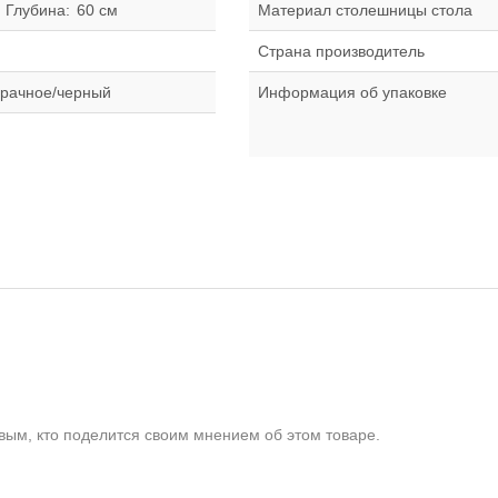
Глубина:
60 см
Материал столешницы стола
Страна производитель
зрачное/черный
Информация об упаковке
ым, кто поделится своим мнением об этом товаре.