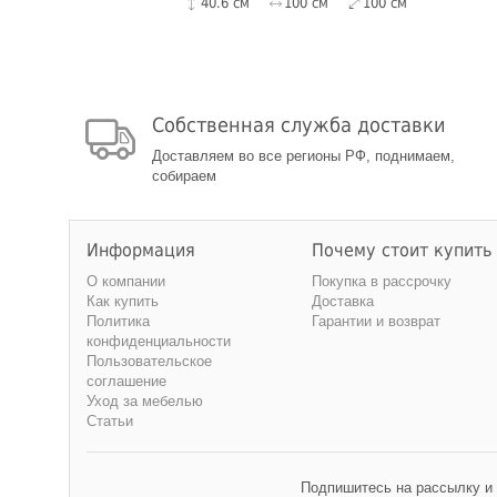
40.6 см
100 см
100 см
Собственная служба доставки
Доставляем во все регионы РФ, поднимаем,
собираем
Информация
Почему стоит купить
О компании
Покупка в рассрочку
Как купить
Доставка
Политика
Гарантии и возврат
конфиденциальности
Пользовательское
соглашение
Уход за мебелью
Статьи
Подпишитесь на рассылку и