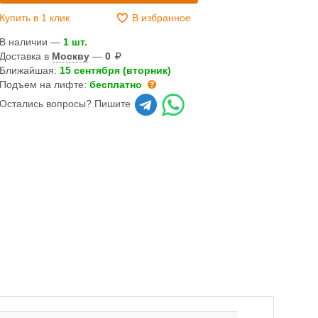
Купить в 1 клик
В избранное
В наличии —
1 шт.
Доставка в
Москву
—
0
Ближайшая:
15 сентября (вторник)
Подъем на лифте:
бесплатно
Остались вопросы? Пишите