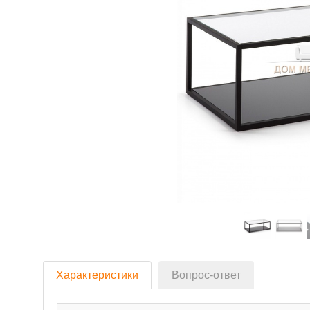
Характеристики
Вопрос-ответ