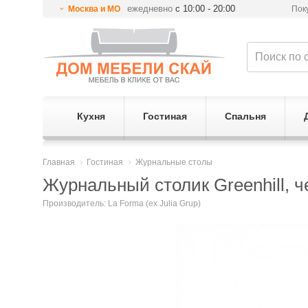
ежедневно
с 10:00 - 20:00
Москва и МО
Пок
Кухня
Гостиная
Спальня
Главная
Гостиная
Журнальные столы
Журнальный столик Greenhill, 
Производитель:
La Forma (ex Julia Grup)