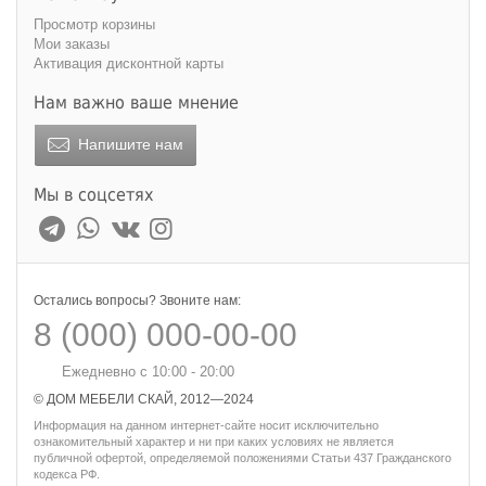
Просмотр корзины
Мои заказы
Активация дисконтной карты
Нам важно ваше мнение
Напишите нам
Мы в соцсетях
Остались вопросы? Звоните нам:
8 (000) 000-00-00
Ежедневно с 10:00 - 20:00
© ДОМ МЕБЕЛИ СКАЙ, 2012—2024
Информация на данном интернет-сайте носит исключительно
ознакомительный характер и ни при каких условиях не является
публичной офертой, определяемой положениями Статьи 437 Гражданского
кодекса РФ.