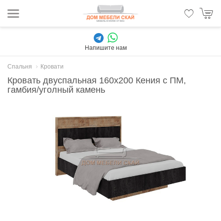
Напишите нам
Спальня
Кровати
Кровать двуспальная 160x200 Кения с ПМ,
гамбия/уголный камень