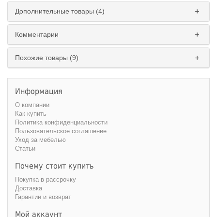
Дополнительные товары (4)
Комментарии
Похожие товары (9)
Информация
О компании
Как купить
Политика конфиденциальности
Пользовательское соглашение
Уход за мебелью
Статьи
Почему стоит купить
Покупка в рассрочку
Доставка
Гарантии и возврат
Мой аккаунт