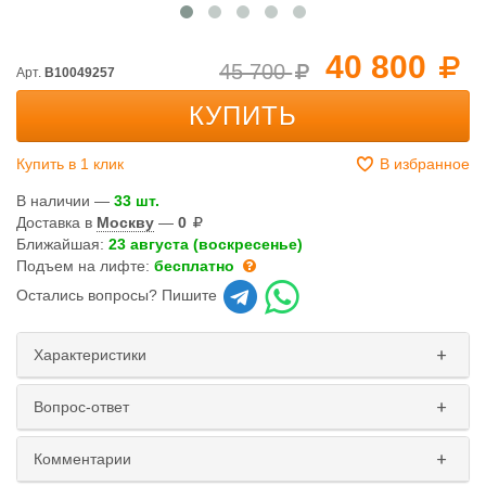
40 800
45 700
Арт.
B10049257
КУПИТЬ
Купить в 1 клик
В избранное
В наличии —
33 шт.
Доставка в
Москву
—
0
Ближайшая:
23 августа (воскресенье)
Подъем на лифте:
бесплатно
Остались вопросы? Пишите
Характеристики
Вопрос-ответ
Комментарии