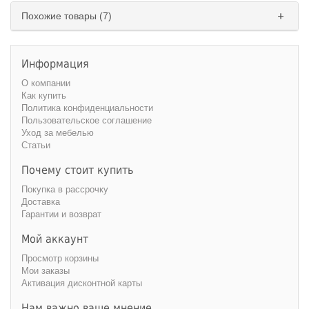
Похожие товары (7)
Информация
О компании
Как купить
Политика конфиденциальности
Пользовательское соглашение
Уход за мебелью
Статьи
Почему стоит купить
Покупка в рассрочку
Доставка
Гарантии и возврат
Мой аккаунт
Просмотр корзины
Мои заказы
Активация дисконтной карты
Нам важно ваше мнение