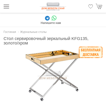
Напишите нам
Гостиная
Журнальные столы
Стол сервировочный зеркальный KFG135,
золото/хром