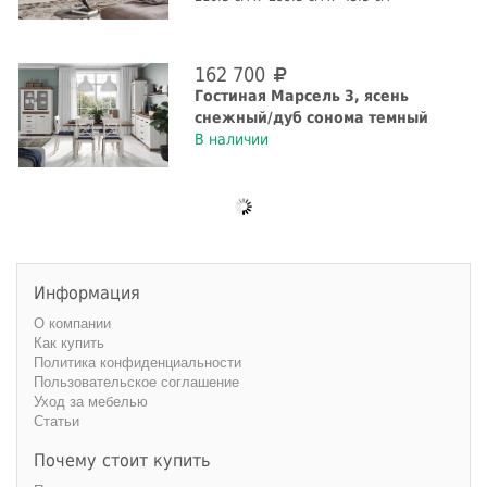
162 700
Гостиная Марсель 3, ясень
снежный/дуб сонома темный
В наличии
Информация
О компании
Как купить
Политика конфиденциальности
Пользовательское соглашение
Уход за мебелью
Статьи
Почему стоит купить