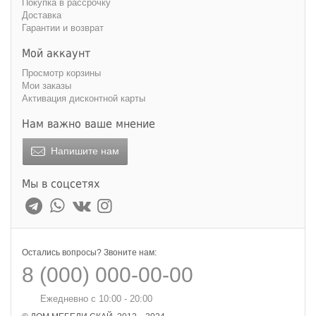
Покупка в рассрочку
Доставка
Гарантии и возврат
Мой аккаунт
Просмотр корзины
Мои заказы
Активация дисконтной карты
Нам важно ваше мнение
Напишите нам
Мы в соцсетях
Остались вопросы? Звоните нам:
8 (000) 000-00-00
Ежедневно с 10:00 - 20:00