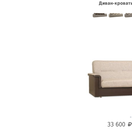
Диван-кроват
33 600