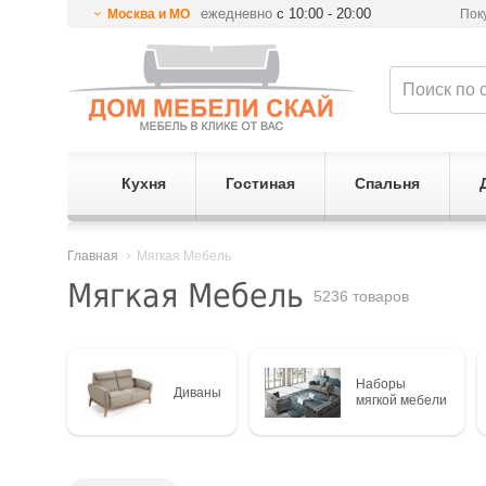
ежедневно
с 10:00 - 20:00
Москва и МО
Пок
Кухня
Гостиная
Спальня
Главная
Мягкая Мебель
Мягкая Мебель
5236 товаров
Наборы
Диваны
мягкой мебели