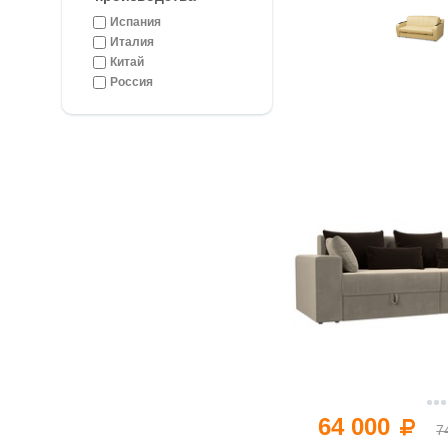
Испания
Италия
Китай
Россия
64 000
7