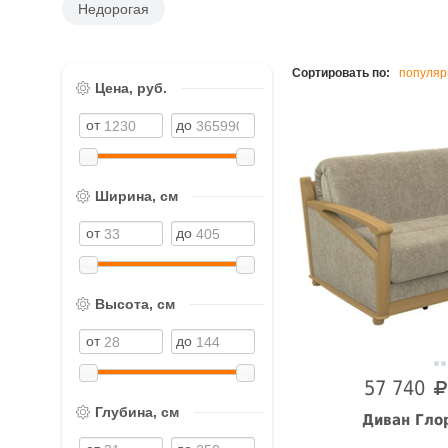
Недорогая
Сортировать по:
популяр
Цена, руб.
Ширина, см
Высота, см
57 740
Глубина, см
Диван Гло