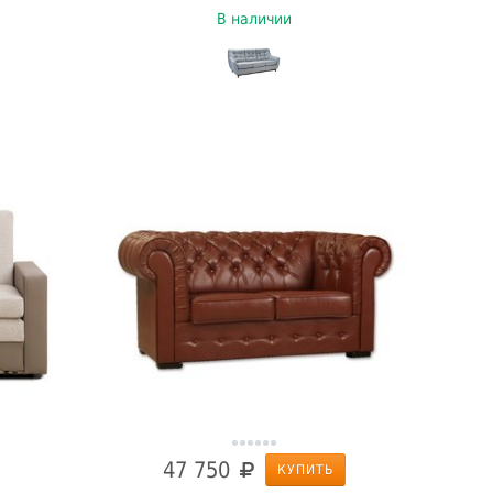
В наличии
47 750
КУПИТЬ