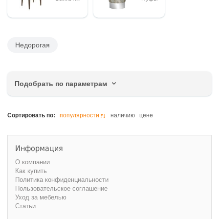
Недорогая
Подобрать по параметрам
Цена, руб.
Сортировать по:
популярности
наличию
цене
Информация
О компании
Ширина, см
Как купить
Политика конфиденциальности
Пользовательское соглашение
Уход за мебелью
Статьи