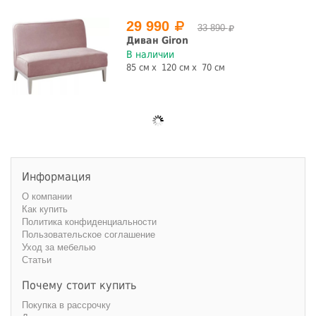
29 990
33 890
Диван Giron
В наличии
85 см
120 см
70 см
Информация
О компании
Как купить
Политика конфиденциальности
Пользовательское соглашение
Уход за мебелью
Статьи
Почему стоит купить
Покупка в рассрочку