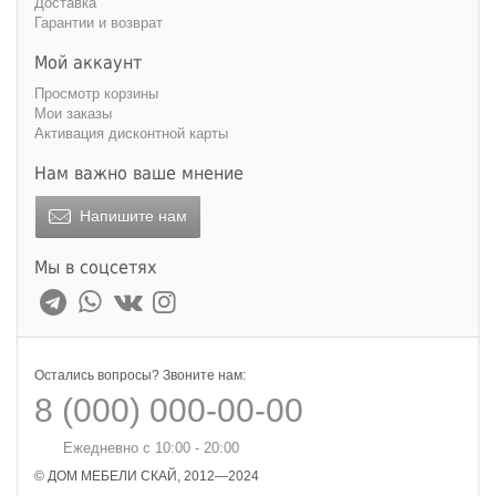
Доставка
Гарантии и возврат
Мой аккаунт
Просмотр корзины
Мои заказы
Активация дисконтной карты
Нам важно ваше мнение
Напишите нам
Мы в соцсетях
Остались вопросы? Звоните нам:
8 (000) 000-00-00
Ежедневно с 10:00 - 20:00
© ДОМ МЕБЕЛИ СКАЙ, 2012—2024