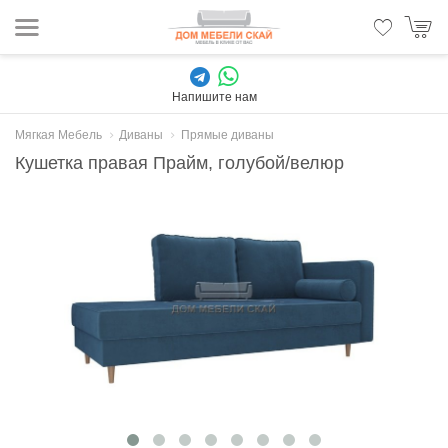
Напишите нам
Мягкая Мебель
Диваны
Прямые диваны
Кушетка правая Прайм, голубой/велюр