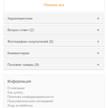
Показать все
Характеристики
Вопрос-ответ (2)
Фотографии покупателей (5)
Комментарии
Исполнение
:
левое
правое
Похожие товары (9)
Информация
О компании
Как купить
Политика конфиденциальности
Пользовательское соглашение
Уход за мебелью