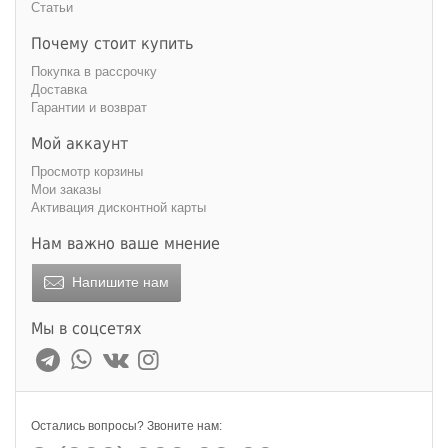
Статьи
Почему стоит купить
Покупка в рассрочку
Доставка
Гарантии и возврат
Мой аккаунт
Просмотр корзины
Мои заказы
Активация дисконтной карты
Нам важно ваше мнение
Напишите нам
Мы в соцсетях
Остались вопросы? Звоните нам: