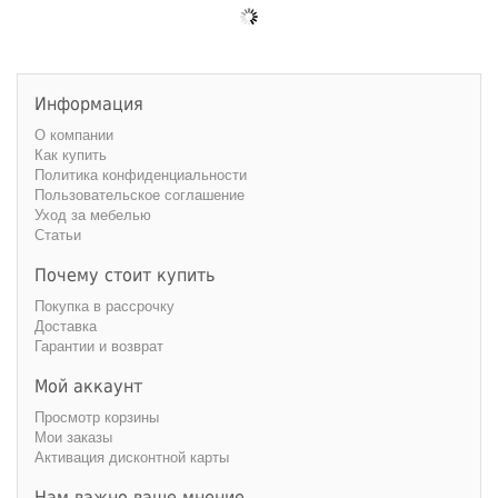
Информация
О компании
Как купить
Политика конфиденциальности
Пользовательское соглашение
Уход за мебелью
Статьи
Почему стоит купить
Покупка в рассрочку
Доставка
Гарантии и возврат
Мой аккаунт
Просмотр корзины
Мои заказы
Активация дисконтной карты
Нам важно ваше мнение