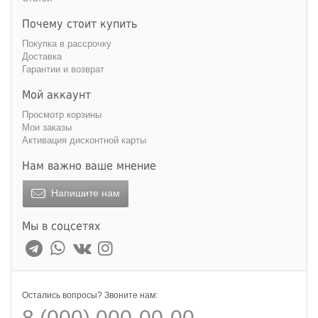
Почему стоит купить
Покупка в рассрочку
Доставка
Гарантии и возврат
Мой аккаунт
Просмотр корзины
Мои заказы
Активация дисконтной карты
Нам важно ваше мнение
Напишите нам
Мы в соцсетях
Остались вопросы? Звоните нам:
8 (000) 000-00-00