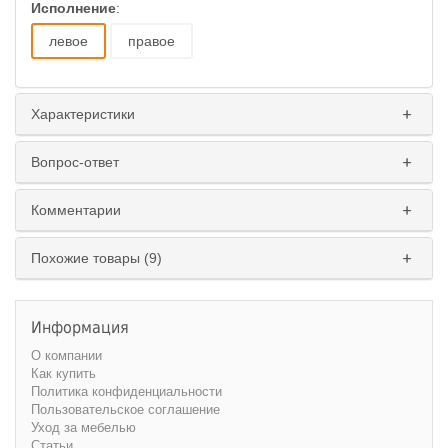
Исполнение
:
левое
правое
Характеристики
Вопрос-ответ
Комментарии
Похожие товары (9)
Информация
О компании
Как купить
Политика конфиденциальности
Пользовательское соглашение
Уход за мебелью
Статьи