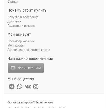
Статьи
Почему стоит купить
Покупка в рассрочку
Доставка
Гарантии и возврат
Мой аккаунт
Просмотр корзины
Мои заказы
Активация дисконтной карты
Нам важно ваше мнение
Напишите нам
Мы в соцсетях
Остались вопросы? Звоните нам: