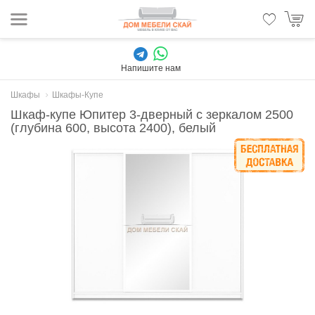
Напишите нам
Шкафы
Шкафы-Купе
Шкаф-купе Юпитер 3-дверный с зеркалом 2500
(глубина 600, высота 2400), белый