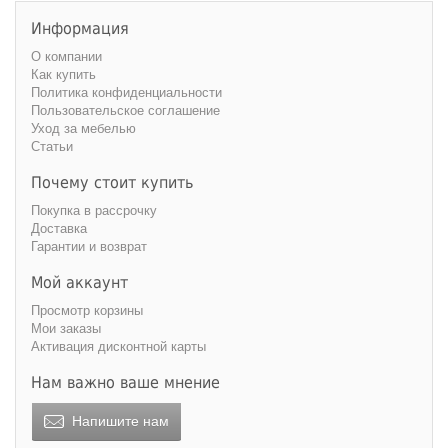
220 см
240 см
Информация
О компании
Как купить
Политика конфиденциальности
Пользовательское соглашение
Уход за мебелью
Статьи
Почему стоит купить
Покупка в рассрочку
Доставка
Гарантии и возврат
Мой аккаунт
Просмотр корзины
Мои заказы
Активация дисконтной карты
Нам важно ваше мнение
Напишите нам