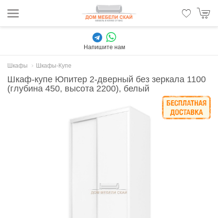
Напишите нам
Шкафы
Шкафы-Купе
Шкаф-купе Юпитер 2-дверный без зеркала 1100
(глубина 450, высота 2200), белый