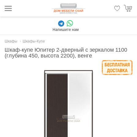
Напишите нам
Шкафы
Шкафы-Купе
Шкаф-купе Юпитер 2-дверный с зеркалом 1100
(глубина 450, высота 2200), венге