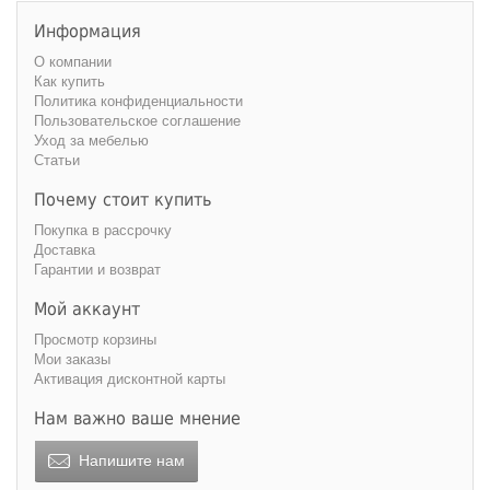
220 см
240 см
Информация
О компании
Как купить
Политика конфиденциальности
Пользовательское соглашение
Уход за мебелью
Статьи
Почему стоит купить
Покупка в рассрочку
Доставка
Гарантии и возврат
Мой аккаунт
Просмотр корзины
Мои заказы
Активация дисконтной карты
Нам важно ваше мнение
Напишите нам