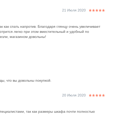
21 Июля 2020
ак как спать напротив. Благодаря глянцу очень увеличивает
отрится легко при этом вместительный и удобный по
езли, магазином довольны!
ды, что вы довольны покупкой.
20 Июля 2020
пециалистами, так как размеры шкафа почти полностью