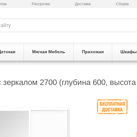
упка
Рассрочка
Доставка
Сборка
Детская
Мягкая Мебель
Прихожая
Шкафы
зеркалом 2700 (глубина 600, высота