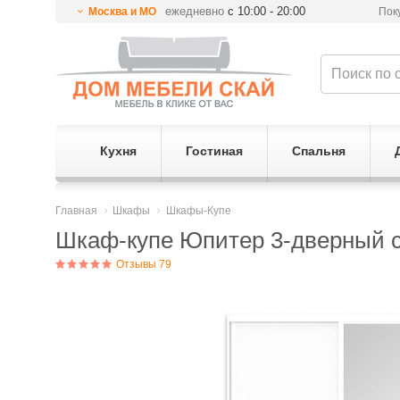
ежедневно
с 10:00 - 20:00
Москва и МО
Пок
Кухня
Гостиная
Спальня
Главная
Шкафы
Шкафы-Купе
Шкаф-купе Юпитер 3-дверный с 
Отзывы 79