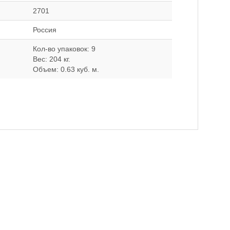
2701
Россия
Кол-во упаковок: 9
Вес: 204 кг.
Объем: 0.63 куб. м.