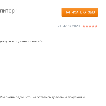
питер"
НАПИСАТЬ ОТЗЫВ
21 Июля 2020
цвету все подошло, спасибо
 Мы очень рады, что Вы остались довольны покупкой и