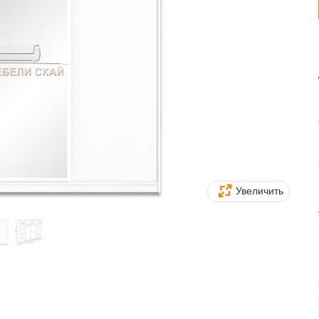
Увеличить