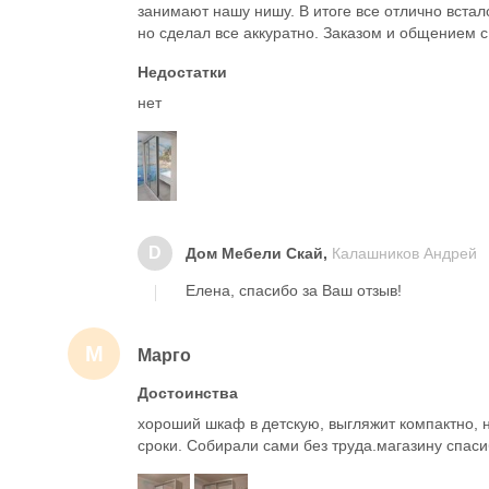
занимают нашу нишу. В итоге все отлично встал
но сделал все аккуратно. Заказом и общением 
Недостатки
нет
D
Дом Мебели Скай,
Калашников Андрей
Елена, спасибо за Ваш отзыв!
М
Марго
Достоинства
хороший шкаф в детскую, выгляжит компактно, 
сроки. Собирали сами без труда.магазину спаси