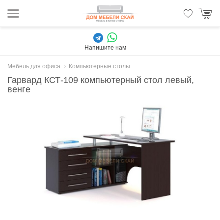
Напишите нам
Мебель для офиса
Компьютерные столы
Гарвард КСТ-109 компьютерный стол левый,
венге