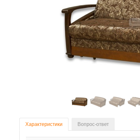
Характеристики
Вопрос-ответ