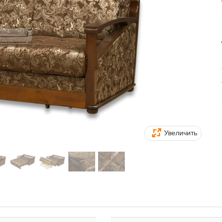
Увеличить