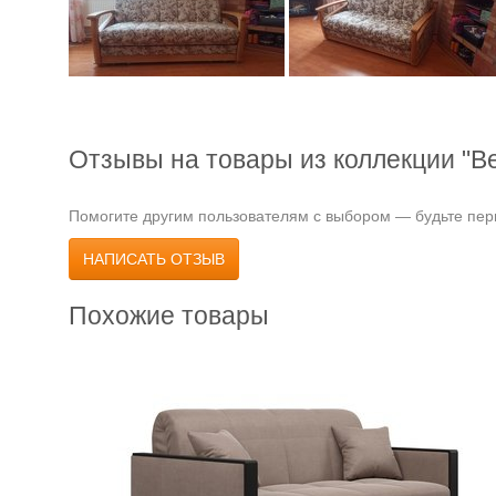
Отзывы на товары из коллекции "Ве
Помогите другим пользователям с выбором — будьте перв
НАПИСАТЬ ОТЗЫВ
Похожие товары