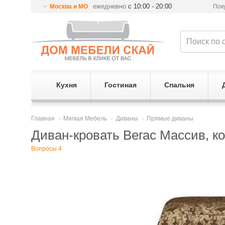
ежедневно
с 10:00 - 20:00
Москва и МО
Пок
Кухня
Гостиная
Спальня
Главная
Мягкая Мебель
Диваны
Прямые диваны
Диван-кровать Вегас Массив, к
Вопросы 4