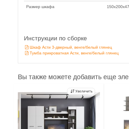
Размер шкафа
150х200х47
Инструкции по сборке
Шкаф Асти 3-дверный, венге/белый глянец
Тумба прикроватная Асти, венге/белый глянец
Вы также можете добавить еще эл
Увеличить