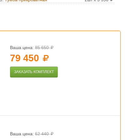
Ваша цена:
85 650
79 450
ЗАКАЗАТЬ КОМПЛЕКТ
Ваша цена:
62 440