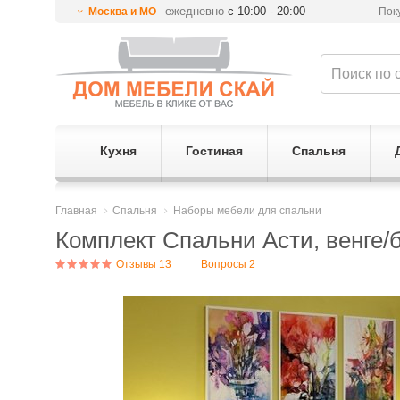
ежедневно
с 10:00 - 20:00
Москва и МО
Пок
Кухня
Гостиная
Спальня
Главная
Спальня
Наборы мебели для спальни
Комплект Спальни Асти, венге/
Отзывы 13
Вопросы 2