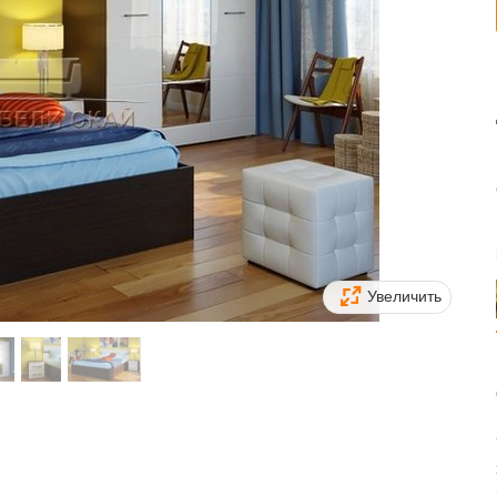
Увеличить