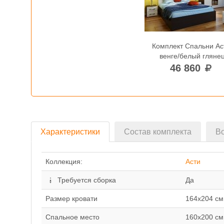
Комплект Спальни Ас
венге/белый гляне
46 860
Характеристики
Состав комплекта
Во
Коллекция:
Асти
Требуется сборка
Да
Размер кровати
164х204 см
Спальное место
160х200 см