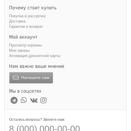
Почему стоит купить
Покупка в рассрочку
Доставка
Гарантии и возврат
Мой аккаунт
Просмотр корзины
Мои заказы
Активация дисконтной карты
Нам важно ваше мнение
Напишите нам
Мы в соцсетях
Остались вопросы? Звоните нам:
8 (000) 000-00-00