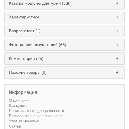
Каталог модулей для кухни (pdf)
Характеристики
Вопрос-ответ (1)
Фотографии покупателей (66)
Комментарии (25)
Похожие товары (9)
Информация
О компании
Как купить
Политика конфиденциальности
Пользовательское соглашение
Уход за мебелью
Статьи