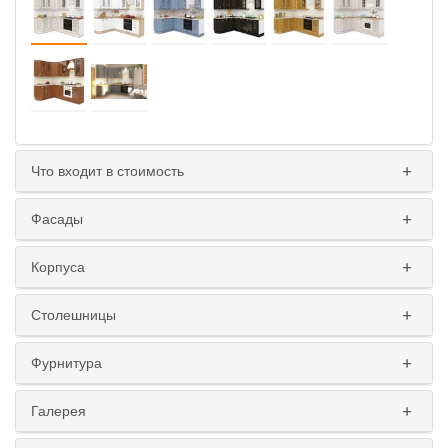
Что входит в стоимость
Фасады
Корпуса
Столешницы
Фурнитура
Галерея