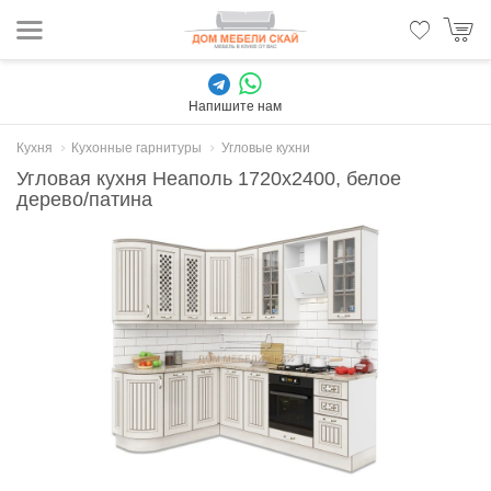
Напишите нам
Кухня
Кухонные гарнитуры
Угловые кухни
Угловая кухня Неаполь 1720x2400, белое
дерево/патина