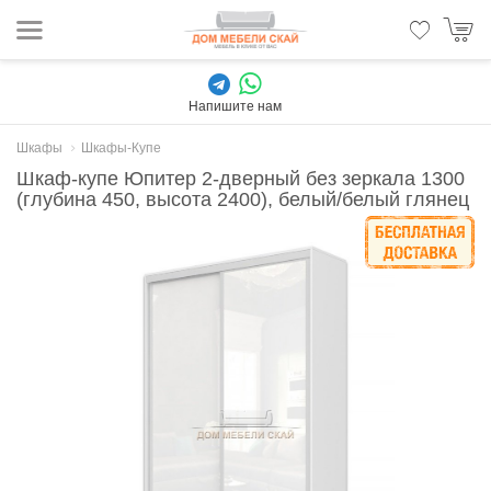
Напишите нам
Шкафы
Шкафы-Купе
Шкаф-купе Юпитер 2-дверный без зеркала 1300
(глубина 450, высота 2400), белый/белый глянец