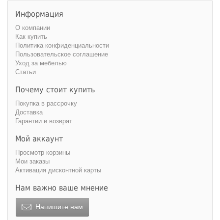
220 см
240 см
Информация
О компании
Как купить
Политика конфиденциальности
Пользовательское соглашение
Уход за мебелью
Статьи
Почему стоит купить
Покупка в рассрочку
Доставка
Гарантии и возврат
Мой аккаунт
Просмотр корзины
Мои заказы
Активация дисконтной карты
Нам важно ваше мнение
Напишите нам