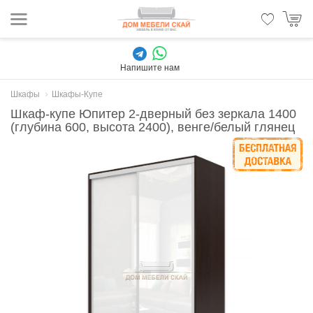
Напишите нам
Шкафы
Шкафы-Купе
Шкаф-купе Юпитер 2-дверный без зеркала 1400
(глубина 600, высота 2400), венге/белый глянец