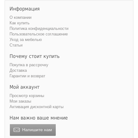
220 см
240 см
Информация
О компании
Как купить
Политика конфиденциальности
Пользовательское соглашение
Уход за мебелью
Статьи
Почему стоит купить
Покупка в рассрочку
Доставка
Гарантии и возврат
Мой аккаунт
Просмотр корзины
Мои заказы
Активация дисконтной карты
Нам важно ваше мнение
Напишите нам