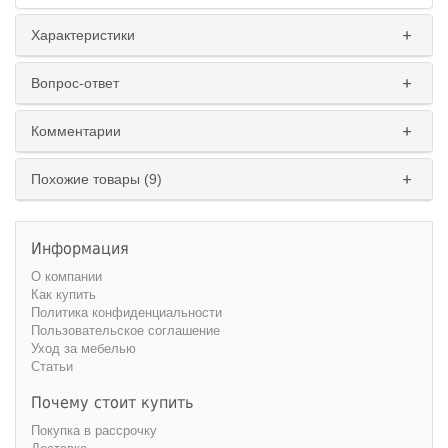
Характеристики
Вопрос-ответ
Комментарии
Похожие товары (9)
Информация
О компании
Как купить
Политика конфиденциальности
Пользовательское соглашение
Уход за мебелью
Статьи
Почему стоит купить
Покупка в рассрочку