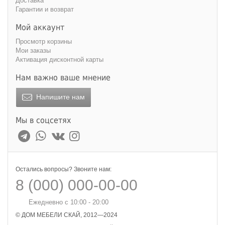
Доставка
Гарантии и возврат
Мой аккаунт
Просмотр корзины
Мои заказы
Активация дисконтной карты
Нам важно ваше мнение
Напишите нам
Мы в соцсетях
Остались вопросы? Звоните нам:
8 (000) 000-00-00
Ежедневно с 10:00 - 20:00
© ДОМ МЕБЕЛИ СКАЙ, 2012—2024