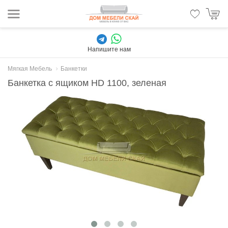
Напишите нам
Мягкая Мебель
Банкетки
Банкетка с ящиком HD 1100, зеленая