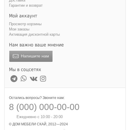
Доставка
Гарантии и возврат
Мой аккаунт
Просмотр корзины
Мои заказы
Активация дисконтной карты
Нам важно ваше мнение
Напишите нам
Мы в соцсетях
Остались вопросы? Звоните нам:
8 (000) 000-00-00
Ежедневно с 10:00 - 20:00
© ДОМ МЕБЕЛИ СКАЙ, 2012—2024