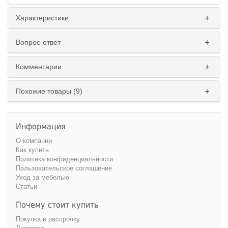
Характеристики
Вопрос-ответ
Комментарии
Похожие товары (9)
Информация
О компании
Как купить
Политика конфиденциальности
Пользовательское соглашение
Уход за мебелью
Статьи
Почему стоит купить
Покупка в рассрочку