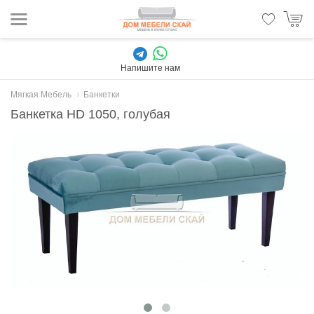
Напишите нам
Мягкая Мебель
Банкетки
Банкетка HD 1050, голубая