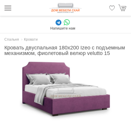
Напишите нам
Спальня
Кровати
Кровать двуспальная 180x200 Izeo с подъемным
механизмом, фиолетовый велюр velutto 15