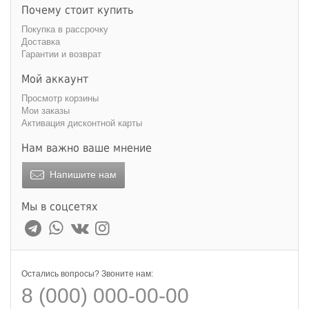
Почему стоит купить
Покупка в рассрочку
Доставка
Гарантии и возврат
Мой аккаунт
Просмотр корзины
Мои заказы
Активация дисконтной карты
Нам важно ваше мнение
Напишите нам
Мы в соцсетях
Остались вопросы? Звоните нам:
8 (000) 000-00-00