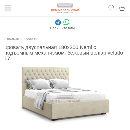
Напишите нам
Спальня
Кровати
Кровать двуспальная 180x200 Nemi с
подъемным механизмом, бежевый велюр velutto
17