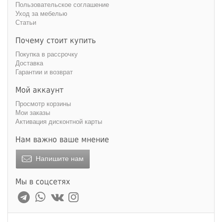
Пользовательское соглашение
Уход за мебелью
Статьи
Почему стоит купить
Покупка в рассрочку
Доставка
Гарантии и возврат
Мой аккаунт
Просмотр корзины
Мои заказы
Активация дисконтной карты
Нам важно ваше мнение
Напишите нам
Мы в соцсетях