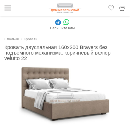
Напишите нам
Спальня
Кровати
Кровать двуспальная 160x200 Brayers без
подъемного механизма, коричневый велюр
velutto 22