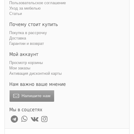
Пользовательское соглашение
Уход за мебелью
Статьи
Почему стоит купить
Покупка в рассрочку
Доставка
Гарантии и возврат
Мой аккаунт
Просмотр корзины
Мои заказы
Активация дисконтной карты
Нам важно ваше мнение
Напишите нам
Мы в соцсетях