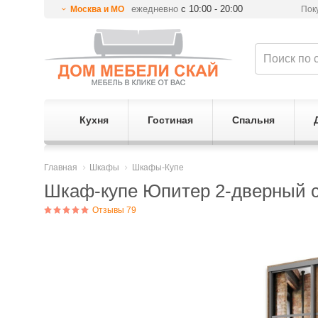
ежедневно
с 10:00 - 20:00
Москва и МО
Пок
Кухня
Гостиная
Спальня
Главная
Шкафы
Шкафы-Купе
Шкаф-купе Юпитер 2-дверный с 
Отзывы 79