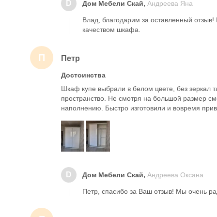
D
Дом Мебели Скай,
Андреева Яна
Влад, благодарим за оставленный отзыв!
качеством шкафа.
П
Петр
Достоинства
Шкаф купе выбрали в белом цвете, без зеркал т
пространство. Не смотря на большой размер см
наполнению. Быстро изготовили и вовремя прив
D
Дом Мебели Скай,
Андреева Оксана
Петр, спасибо за Ваш отзыв! Мы очень ра