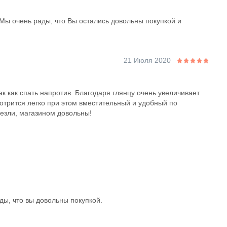
 Мы очень рады, что Вы остались довольны покупкой и
21 Июля 2020
ак как спать напротив. Благодаря глянцу очень увеличивает
отрится легко при этом вместительный и удобный по
езли, магазином довольны!
ды, что вы довольны покупкой.