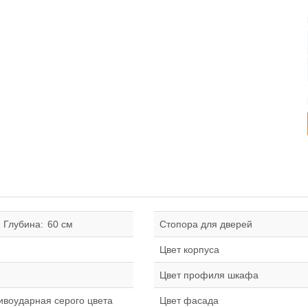
Глубина:
60 см
Стопора для дверей
Цвет корпуса
Цвет профиля шкафа
ивоударная серого цвета
Цвет фасада