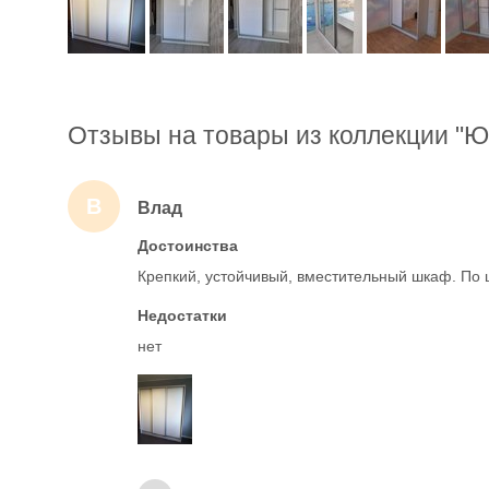
Отзывы на товары из коллекции "Ю
В
Влад
Достоинства
Крепкий, устойчивый, вместительный шкаф. По 
Недостатки
нет