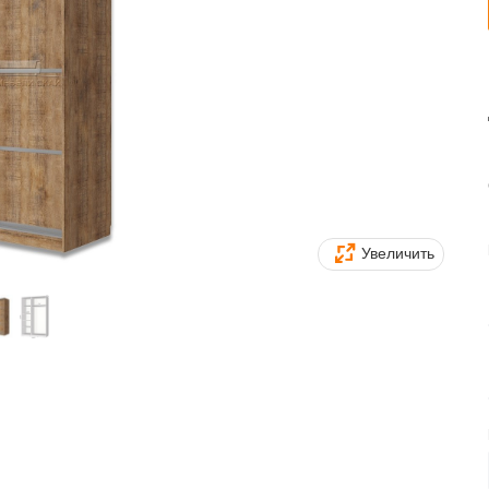
Увеличить