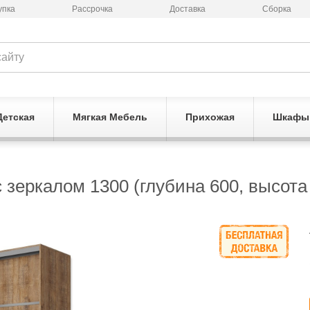
упка
Рассрочка
Доставка
Сборка
Детская
Мягкая Мебель
Прихожая
Шкафы
зеркалом 1300 (глубина 600, высота 