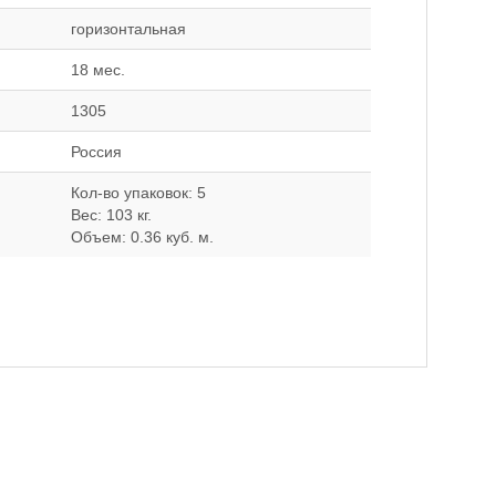
горизонтальная
18 мес.
1305
Россия
Кол-во упаковок: 5
Вес: 103 кг.
Объем: 0.36 куб. м.