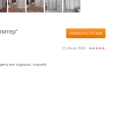
питер"
НАПИСАТЬ ОТЗЫВ
21 Июля 2020
цвету все подошло, спасибо