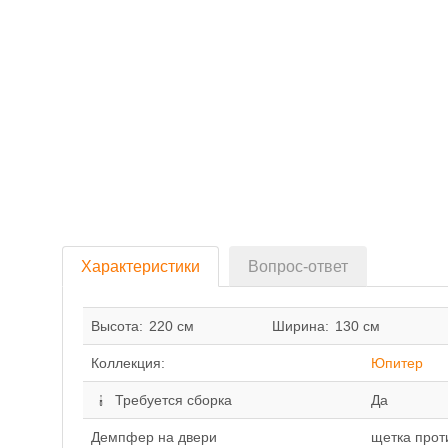
Характеристики
Вопрос-ответ
Высота:
220 см
Ширина:
130 см
Коллекция:
Юпитер
Требуется сборка
Да
Демпфер на двери
щетка прот