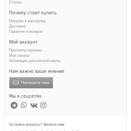
Статьи
Почему стоит купить
Покупка в рассрочку
Доставка
Гарантии и возврат
Мой аккаунт
Просмотр корзины
Мои заказы
Активация дисконтной карты
Нам важно ваше мнение
Напишите нам
Мы в соцсетях
Остались вопросы? Звоните нам: