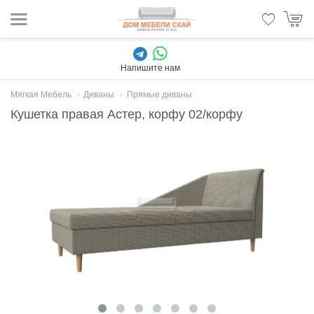
Напишите нам
Мягкая Мебель
Диваны
Прямые диваны
Кушетка правая Астер, корфу 02/корфу