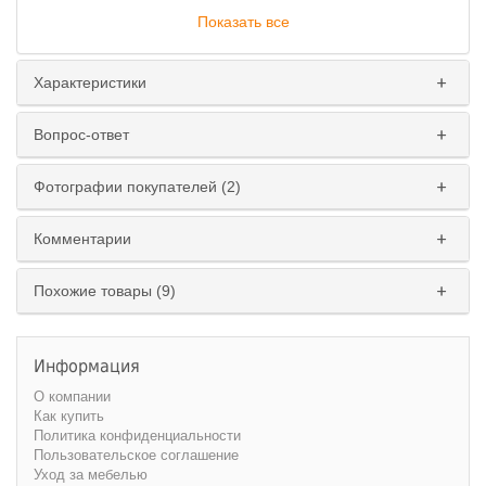
Показать все
Характеристики
Вопрос-ответ
Исполнение
:
Фотографии покупателей (2)
левое
правое
Комментарии
Похожие товары (9)
Информация
О компании
Как купить
Политика конфиденциальности
Пользовательское соглашение
Уход за мебелью