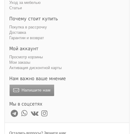
Уход за мебелью
Статьи
Почему стоит купить
Покупка в рассрочку
Доставка
Гарантии и возврат
Мой аккаунт
Просмотр корзины
Мои заказы
Активация дисконтной карты
Нам важно ваше мнение
Напишите нам
Мы в соцсетях
Остались вопросы? Звоните нам: