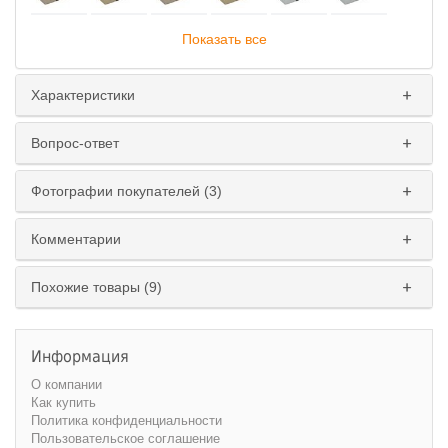
Показать все
Характеристики
Вопрос-ответ
Исполнение
:
Фотографии покупателей (3)
левое
правое
Комментарии
Похожие товары (9)
Информация
О компании
Как купить
Политика конфиденциальности
Пользовательское соглашение