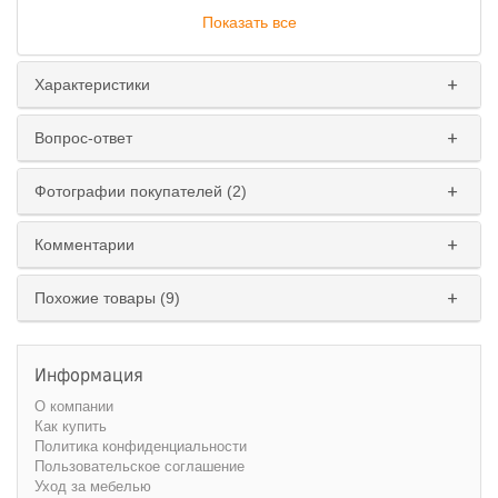
Показать все
Характеристики
Вопрос-ответ
Исполнение
:
Фотографии покупателей (2)
левое
правое
Комментарии
Похожие товары (9)
Информация
О компании
Как купить
Политика конфиденциальности
Пользовательское соглашение
Уход за мебелью