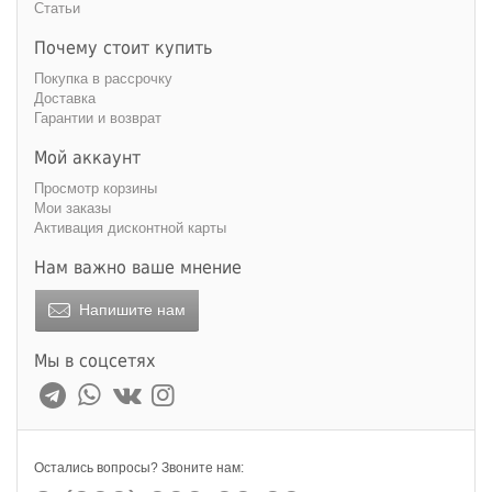
Статьи
Почему стоит купить
Покупка в рассрочку
Доставка
Гарантии и возврат
Мой аккаунт
Просмотр корзины
Мои заказы
Активация дисконтной карты
Нам важно ваше мнение
Напишите нам
Мы в соцсетях
Остались вопросы? Звоните нам: