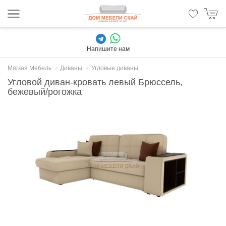
Напишите нам
Мягкая Мебель
Диваны
Угловые диваны
Угловой диван-кровать левый Брюссель,
бежевый/рогожка