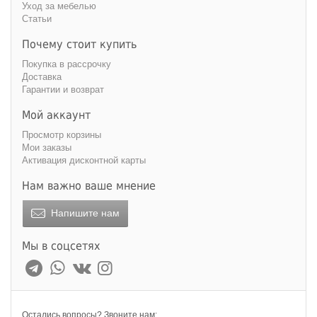
Уход за мебелью
Статьи
Почему стоит купить
Покупка в рассрочку
Доставка
Гарантии и возврат
Мой аккаунт
Просмотр корзины
Мои заказы
Активация дисконтной карты
Нам важно ваше мнение
Напишите нам
Мы в соцсетях
Остались вопросы? Звоните нам: