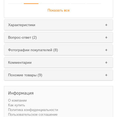
Показать все
Характеристики
Исполнение
:
Вопрос-ответ (2)
левое
правое
Фотографии покупателей (8)
Комментарии
Похожие товары (9)
Информация
О компании
Как купить
Политика конфиденциальности
Пользовательское соглашение