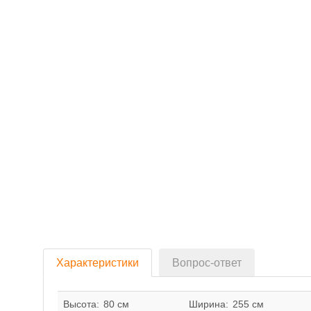
Характеристики
Вопрос-ответ
Высота:
80 см
Ширина:
255 см