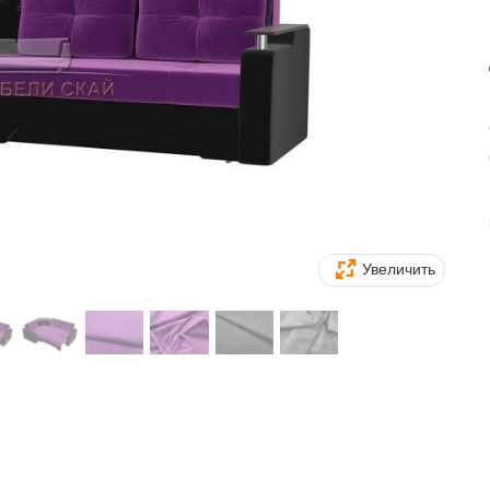
Увеличить