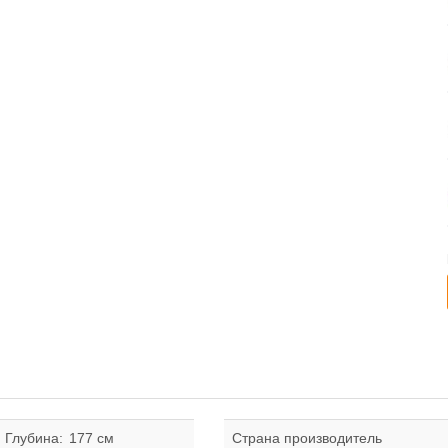
Глубина:
177 см
Страна производитель