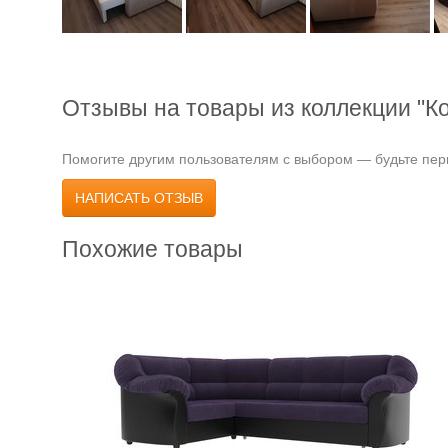
Отзывы на товары из коллекции "К
Помогите другим пользователям с выбором — будьте перв
НАПИСАТЬ ОТЗЫВ
Похожие товары