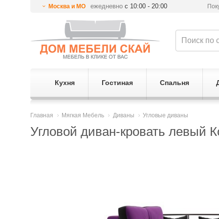
ежедневно
с 10:00 - 20:00
Москва и МО
Пок
Кухня
Гостиная
Спальня
Главная
Мягкая Мебель
Диваны
Угловые диваны
Угловой диван-кровать левый 