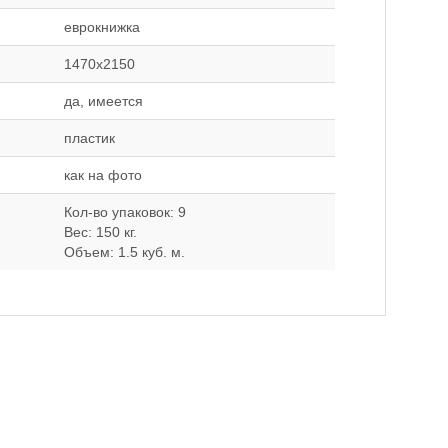
еврокнижка
1470x2150
да, имеется
пластик
как на фото
Кол-во упаковок: 9
Вес: 150 кг.
Объем: 1.5 куб. м.