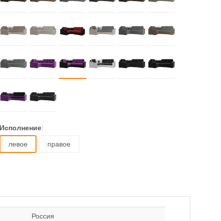
Исполнение
:
левое
правое
Россия