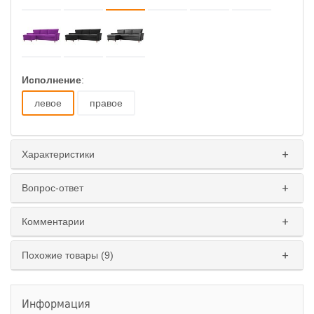
Исполнение
:
левое
правое
Характеристики
Вопрос-ответ
Комментарии
Похожие товары (9)
Информация