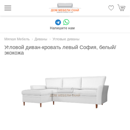
Напишите нам
Мягкая Мебель
Диваны
Угловые диваны
Угловой диван-кровать левый София, белый/
экокожа