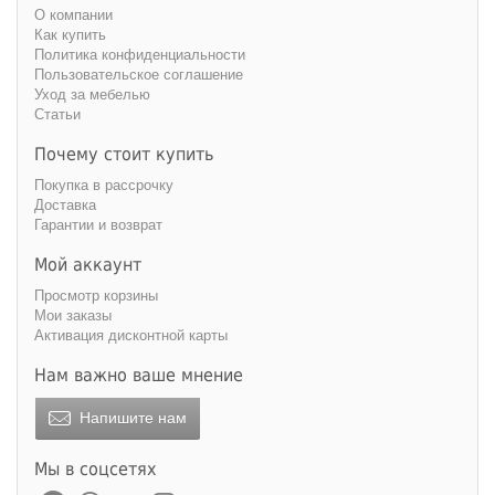
О компании
Как купить
Политика конфиденциальности
Пользовательское соглашение
Уход за мебелью
Статьи
Почему стоит купить
Покупка в рассрочку
Доставка
Гарантии и возврат
Мой аккаунт
Просмотр корзины
Мои заказы
Активация дисконтной карты
Нам важно ваше мнение
Напишите нам
Мы в соцсетях