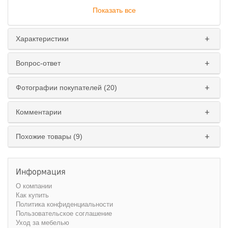
Показать все
Характеристики
Вопрос-ответ
Фотографии покупателей (20)
Комментарии
Похожие товары (9)
Информация
О компании
Как купить
Политика конфиденциальности
Пользовательское соглашение
Уход за мебелью