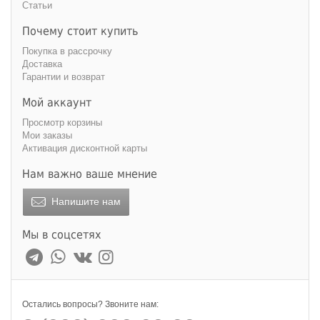
Статьи
Почему стоит купить
Покупка в рассрочку
Доставка
Гарантии и возврат
Мой аккаунт
Просмотр корзины
Мои заказы
Активация дисконтной карты
Нам важно ваше мнение
Напишите нам
Мы в соцсетях
Остались вопросы? Звоните нам: