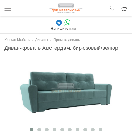
Напишите нам
Мягкая Мебель
Диваны
Прямые диваны
Диван-кровать Амстердам, бирюзовый/велюр