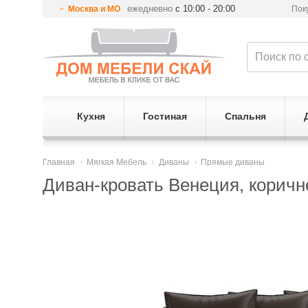
ежедневно
с 10:00 - 20:00
Москва и МО
Пок
Кухня
Гостиная
Спальня
Главная
Мягкая Мебель
Диваны
Прямые диваны
Диван-кровать Венеция, коричн