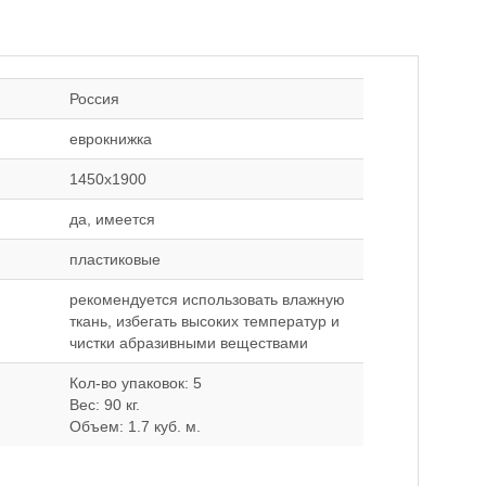
Россия
еврокнижка
1450x1900
да, имеется
пластиковые
рекомендуется использовать влажную
ткань, избегать высоких температур и
чистки абразивными веществами
Кол-во упаковок: 5
Вес: 90 кг.
Объем: 1.7 куб. м.