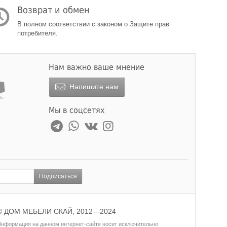
Возврат и обмен
В полном соответствии с законом о Защите прав
потребителя.
Нам важно ваше мнение
Напишите нам
Мы в соцсетях
Подписаться
© ДОМ МЕБЕЛИ СКАЙ, 2012—2024
нформация на данном интернет-сайте носит исключительно