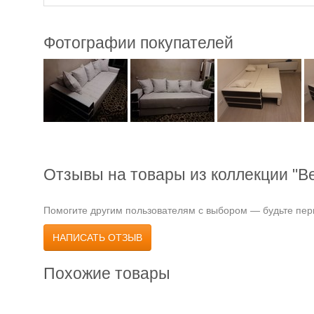
Фотографии покупателей
Отзывы на товары из коллекции "В
Помогите другим пользователям с выбором — будьте перв
НАПИСАТЬ ОТЗЫВ
Похожие товары