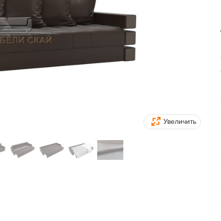
Увеличить