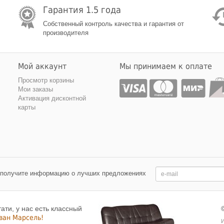
Гарантия 1.5 года
Собственный контроль качества и гарантия от
производителя
Мой аккаунт
Мы принимаем к оплате
Просмотр корзины
Мои заказы
Активация дисконтной
карты
 получите информацию о лучших предложениях
тати, у нас есть классный
ван Марсель!
И