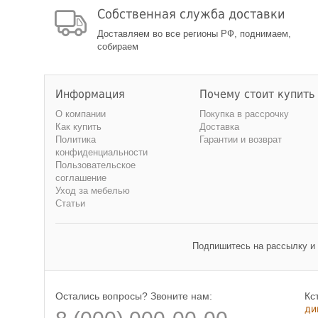
Собственная служба доставки
Доставляем во все регионы РФ, поднимаем,
собираем
Информация
Почему стоит купить
О компании
Покупка в рассрочку
Как купить
Доставка
Политика
Гарантии и возврат
конфиденциальности
Пользовательское
соглашение
Уход за мебелью
Статьи
Подпишитесь на рассылку и
Остались вопросы? Звоните нам:
Кс
ди