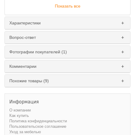
Показать все
Характеристики
Вопрос-ответ
Фотографии покупателей (1)
Комментарии
Похожие товары (9)
Информация
О компании
Как купить
Политика конфиденциальности
Пользовательское соглашение
Уход за мебелью