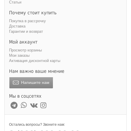
Статьи
Почему стоит купить
Покупка в рассрочку
Доставка
Гарантии и возврат
Мой аккаунт
Просмотр корзины
Мои заказы
Активация дисконтной карты
Нам важно ваше мнение
Напишите нам
Мы в соцсетях
Остались вопросы? Звоните нам: