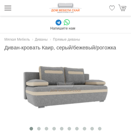
Напишите нам
Мягкая Мебель
Диваны
Прямые диваны
Диван-кровать Каир, серый/бежевый/рогожка