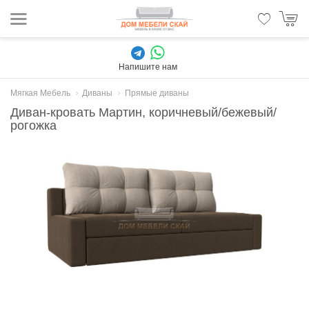
Напишите нам
Мягкая Мебель
Диваны
Прямые диваны
Диван-кровать Мартин, коричневый/бежевый/
рогожка