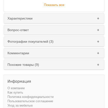
Показать все
Характеристики
Вопрос-ответ
Фотографии покупателей (3)
Комментарии
Похожие товары (9)
Информация
О компании
Как купить
Политика конфиденциальности
Пользовательское соглашение
Уход за мебелью