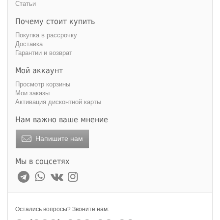
Статьи
Почему стоит купить
Покупка в рассрочку
Доставка
Гарантии и возврат
Мой аккаунт
Просмотр корзины
Мои заказы
Активация дисконтной карты
Нам важно ваше мнение
Напишите нам
Мы в соцсетях
Остались вопросы? Звоните нам: