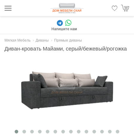
Напишите нам
Мягкая Мебель
Диваны
Прямые диваны
Диван-кровать Майами, серый/бежевый/рогожка