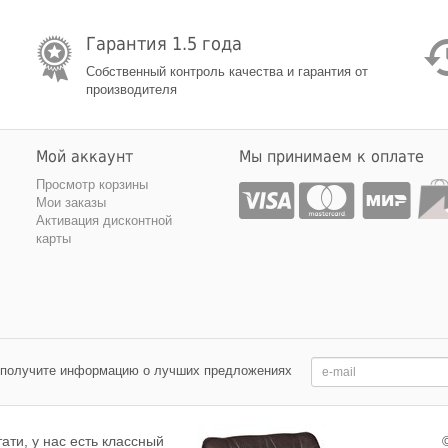
Гарантия 1.5 года
Собственный контроль качества и гарантия от
производителя
Мой аккаунт
Мы принимаем к оплате
Просмотр корзины
Мои заказы
Активация дисконтной
карты
 получите информацию о лучших предложениях
тати, у нас есть классный