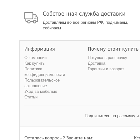
Собственная служба доставки
Доставляем во все регионы РФ, поднимаем,
собираем
Информация
Почему стоит купить
О компании
Покупка в рассрочку
Как купить
Доставка
Политика
Гарантии и возврат
конфиденциальности
Пользовательское
соглашение
Уход за мебелью
Статьи
Подпишитесь на рассылку и
Остались вопросы? Звоните нам:
Кс