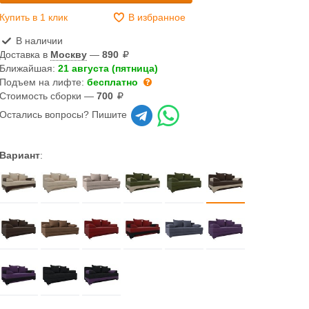
Купить в 1 клик
В избранное
В наличии
Доставка в
Москву
—
890
Ближайшая:
21 августа (пятница)
Подъем на лифте:
бесплатно
Стоимость сборки —
700
Остались вопросы? Пишите
Вариант
: