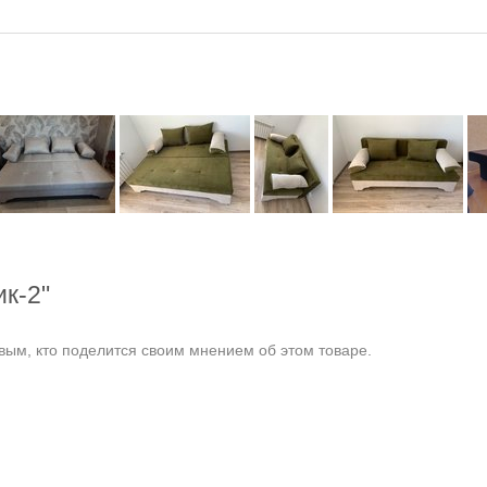
к-2"
ым, кто поделится своим мнением об этом товаре.