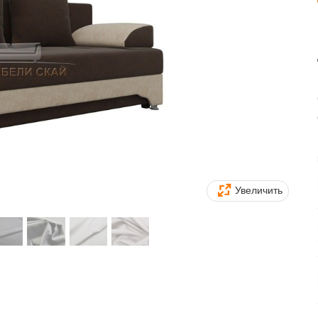
Увеличить