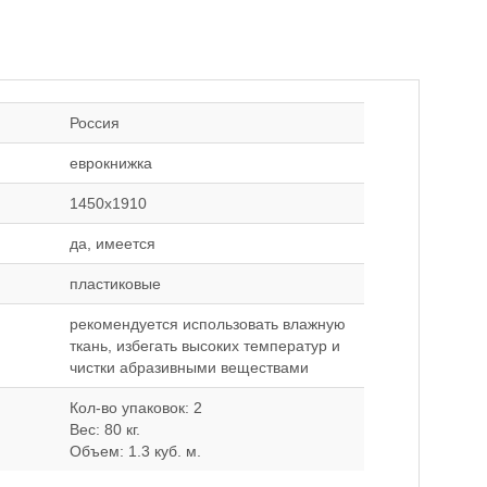
Россия
еврокнижка
1450x1910
да, имеется
пластиковые
рекомендуется использовать влажную
ткань, избегать высоких температур и
чистки абразивными веществами
Кол-во упаковок: 2
Вес: 80 кг.
Объем: 1.3 куб. м.