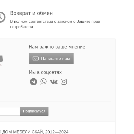
Возврат и обмен
В полном соответствии с законом о Защите прав
потребителя.
Нам важно ваше мнение
Напишите нам
Мы в соцсетях
Подписаться
© ДОМ МЕБЕЛИ СКАЙ, 2012—2024