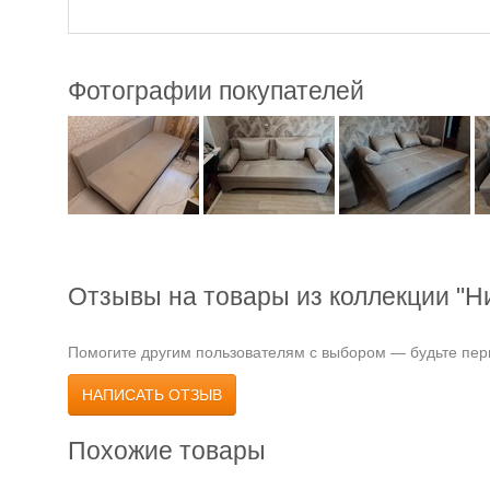
Фотографии покупателей
Отзывы на товары из коллекции "Ни
Помогите другим пользователям с выбором — будьте перв
НАПИСАТЬ ОТЗЫВ
Похожие товары