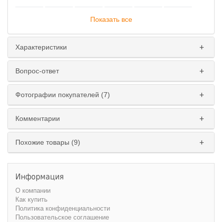
Показать все
Характеристики
Вопрос-ответ
Фотографии покупателей (7)
Комментарии
Похожие товары (9)
Информация
О компании
Как купить
Политика конфиденциальности
Пользовательское соглашение