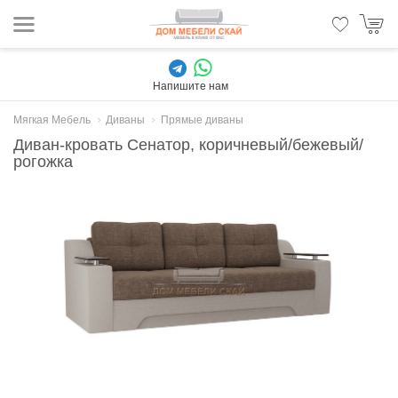
Напишите нам
Мягкая Мебель
Диваны
Прямые диваны
Диван-кровать Сенатор, коричневый/бежевый/
рогожка