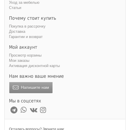
Уход за мебелью
Статьи
Почему стоит купить
Покупка в рассрочку
Доставка
Гарантии и возврат
Мой аккаунт
Просмотр корзины
Мои заказы
Активация дисконтной карты
Нам важно ваше мнение
Напишите нам
Мы в соцсетях
Остались вопросы? Звоните нам: