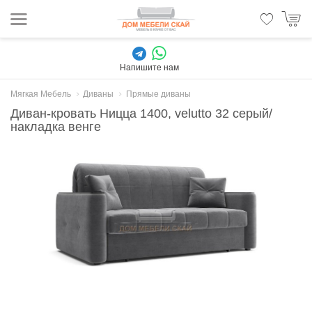
Напишите нам
Мягкая Мебель
Диваны
Прямые диваны
Диван-кровать Ницца 1400, velutto 32 серый/
накладка венге