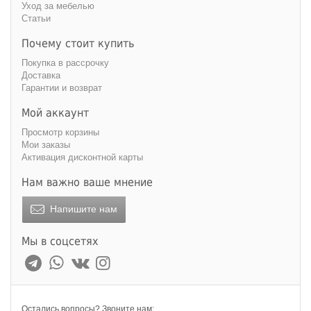
Уход за мебелью
Статьи
Почему стоит купить
Покупка в рассрочку
Доставка
Гарантии и возврат
Мой аккаунт
Просмотр корзины
Мои заказы
Активация дисконтной карты
Нам важно ваше мнение
Напишите нам
Мы в соцсетях
Остались вопросы? Звоните нам: