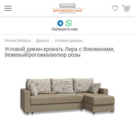
Напишите нам
Мягкая Мебель
Диваны
Угловые диваны
Угловой диван-кровать Лира с боковинами,
бежевый/рогожка/велюр розы