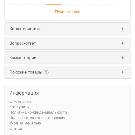
Показать все
Характеристики
Вопрос-ответ
Комментарии
Похожие товары (9)
Информация
О компании
Как купить
Политика конфиденциальности
Пользовательское соглашение
Уход за мебелью
Статьи