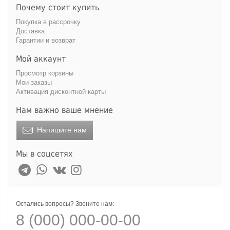
Почему стоит купить
Покупка в рассрочку
Доставка
Гарантии и возврат
Мой аккаунт
Просмотр корзины
Мои заказы
Активация дисконтной карты
Нам важно ваше мнение
Напишите нам
Мы в соцсетях
Остались вопросы? Звоните нам:
8 (000) 000-00-00