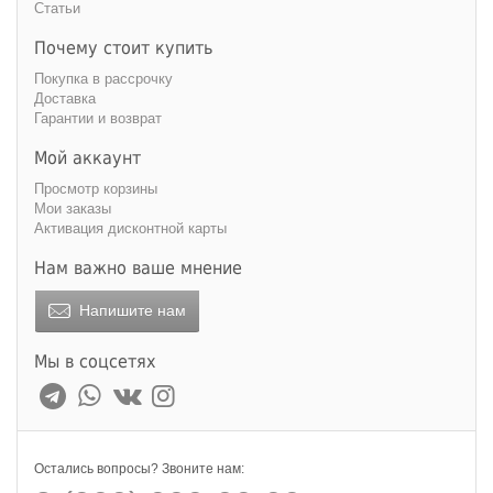
Статьи
Почему стоит купить
Покупка в рассрочку
Доставка
Гарантии и возврат
Мой аккаунт
Просмотр корзины
Мои заказы
Активация дисконтной карты
Нам важно ваше мнение
Напишите нам
Мы в соцсетях
Остались вопросы? Звоните нам: