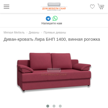
Напишите нам
Мягкая Мебель
Диваны
Прямые диваны
Диван-кровать Лира БНП 1400, винная рогожка