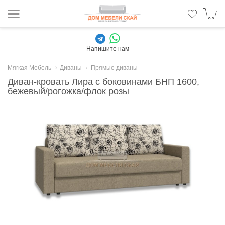
Напишите нам
Мягкая Мебель
Диваны
Прямые диваны
Диван-кровать Лира с боковинами БНП 1600,
бежевый/рогожка/флок розы