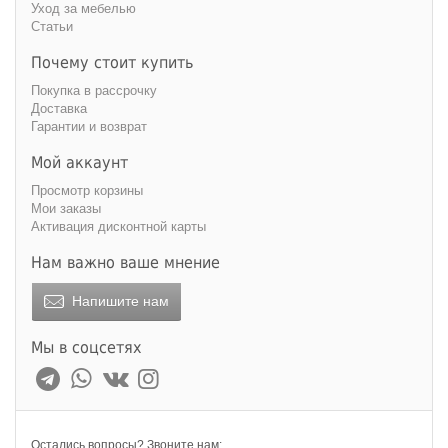
Уход за мебелью
Статьи
Почему стоит купить
Покупка в рассрочку
Доставка
Гарантии и возврат
Мой аккаунт
Просмотр корзины
Мои заказы
Активация дисконтной карты
Нам важно ваше мнение
Напишите нам
Мы в соцсетях
Остались вопросы? Звоните нам: