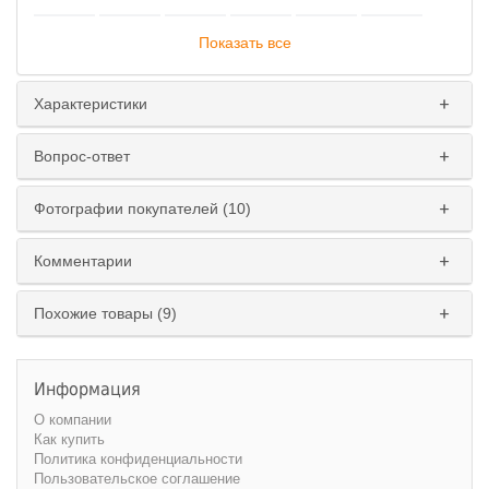
Показать все
Характеристики
Вопрос-ответ
Фотографии покупателей (10)
Комментарии
Похожие товары (9)
Информация
О компании
Как купить
Политика конфиденциальности
Пользовательское соглашение