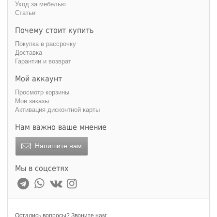
Уход за мебелью
Статьи
Почему стоит купить
Покупка в рассрочку
Доставка
Гарантии и возврат
Мой аккаунт
Просмотр корзины
Мои заказы
Активация дисконтной карты
Нам важно ваше мнение
Напишите нам
Мы в соцсетях
Остались вопросы? Звоните нам: