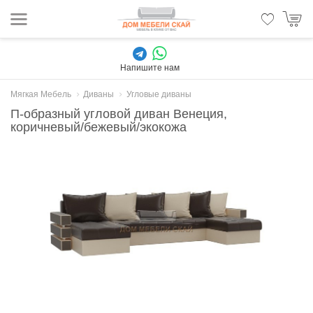
Напишите нам
Мягкая Мебель
Диваны
Угловые диваны
П-образный угловой диван Венеция,
коричневый/бежевый/экокожа