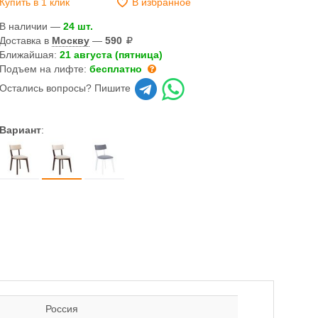
Купить в 1 клик
В избранное
В наличии —
24 шт.
Доставка в
Москву
—
590
Ближайшая:
21 августа (пятница)
Подъем на лифте:
бесплатно
Остались вопросы? Пишите
Вариант
:
Россия