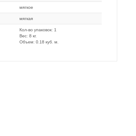
мягкое
мягкая
Кол-во упаковок: 1
Вес: 8 кг.
Объем: 0.18 куб. м.