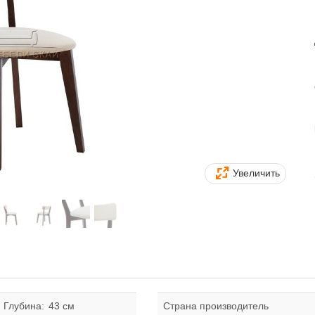
Увеличить
Глубина:
43 см
Страна производитель