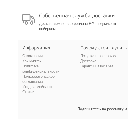
Собственная служба доставки
Доставляем во все регионы РФ, поднимаем,
собираем
Информация
Почему стоит купить
О компании
Покупка в рассрочку
Как купить
Доставка
Политика
Гарантии и возврат
конфиденциальности
Пользовательское
соглашение
Уход за мебелью
Статьи
Подпишитесь на рассылку и