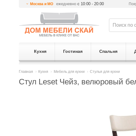
ежедневно
с 10:00 - 20:00
Москва и МО
Пок
Кухня
Гостиная
Спальня
Главная
Кухня
Мебель для кухни
Стулья для кухни
Стул Leset Чейз, велюровый бе