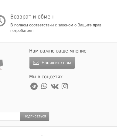
Возврат и обмен
В полном соответствии с законом о Защите прав
потребителя.
Нам важно ваше мнение
Напишите нам
Мы в соцсетях
Подписаться