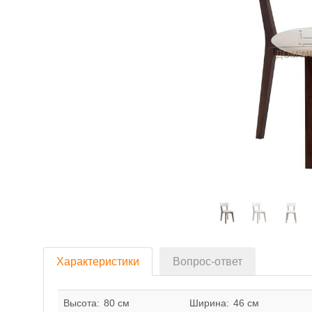
Характеристики
Вопрос-ответ
Высота:
80 см
Ширина:
46 см