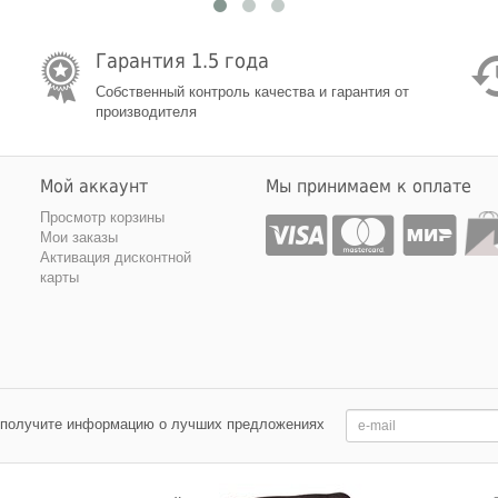
Гарантия 1.5 года
Собственный контроль качества и гарантия от
производителя
Мой аккаунт
Мы принимаем к оплате
Просмотр корзины
Мои заказы
Активация дисконтной
карты
 получите информацию о лучших предложениях