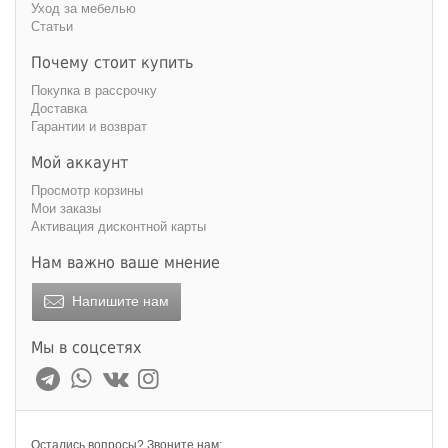
Уход за мебелью
Статьи
Почему стоит купить
Покупка в рассрочку
Доставка
Гарантии и возврат
Мой аккаунт
Просмотр корзины
Мои заказы
Активация дисконтной карты
Нам важно ваше мнение
Напишите нам
Мы в соцсетях
Остались вопросы? Звоните нам: