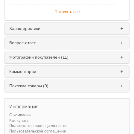
Показать все
Характеристики
Вопрос-ответ
Фотографии покупателей (11)
Комментарии
Похожие товары (9)
Информация
О компании
Как купить
Политика конфиденциальности
Пользовательское соглашение