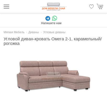
Напишите нам
Мягкая Мебель
Диваны
Угловые диваны
Угловой диван-кровать Омега 2-1, карамельный/
рогожка