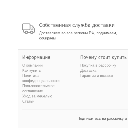
Собственная служба доставки
Доставляем во все регионы РФ, поднимаем,
собираем
Информация
Почему стоит купить
О компании
Покупка в рассрочку
Как купить
Доставка
Политика
Гарантии и возврат
конфиденциальности
Пользовательское
соглашение
Уход за мебелью
Статьи
Подпишитесь на рассылку и