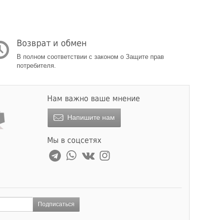
Возврат и обмен
В полном соответствии с законом о Защите прав
потребителя.
Нам важно ваше мнение
Напишите нам
Мы в соцсетях
Подписаться