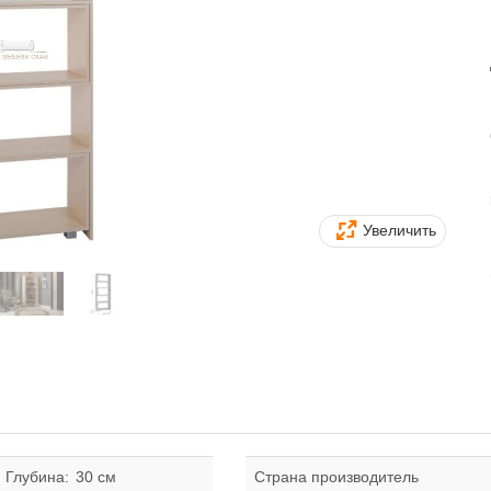
Увеличить
Глубина:
30 см
Страна производитель