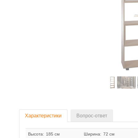
Характеристики
Вопрос-ответ
Высота:
185 см
Ширина:
72 см