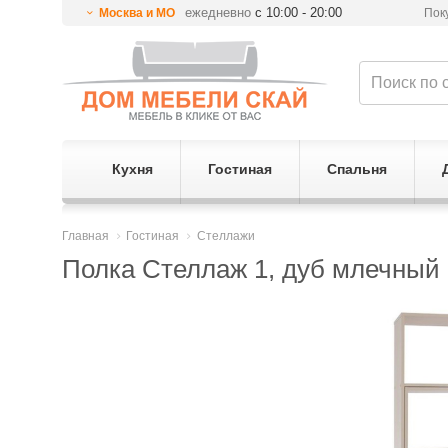
ежедневно
с 10:00 - 20:00
Москва и МО
Пок
Кухня
Гостиная
Спальня
Главная
Гостиная
Стеллажи
Полка Стеллаж 1, дуб млечный