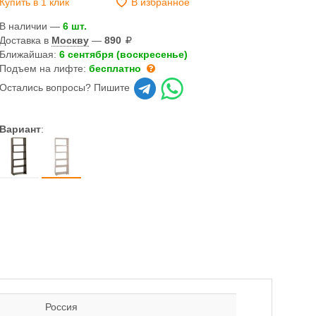
Купить в 1 клик
В избранное
В наличии —
6 шт.
Доставка в
Москву
—
890
Ближайшая:
6 сентября (воскресенье)
Подъем на лифте:
бесплатно
Остались вопросы? Пишите
Вариант
:
Россия