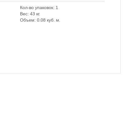
Кол-во упаковок: 1
Вес: 43 кг.
Объем: 0.08 куб. м.