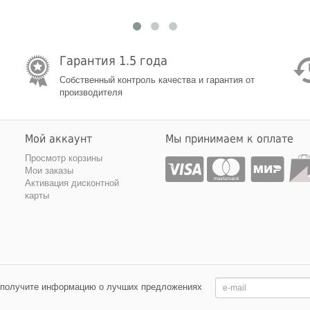
Гарантия 1.5 года
Собственный контроль качества и гарантия от
производителя
Мой аккаунт
Мы принимаем к оплате
Просмотр корзины
Мои заказы
Активация дисконтной
карты
 получите информацию о лучших предложениях