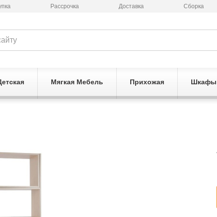
упка
Рассрочка
Доставка
Сборка
Детская
Мягкая Мебель
Прихожая
Шкафы