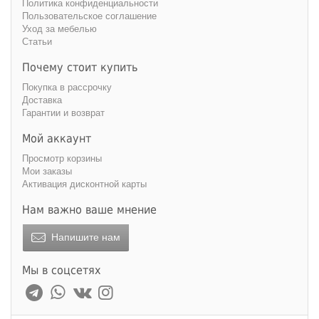
Политика конфиденциальности
Пользовательское соглашение
Уход за мебелью
Статьи
Почему стоит купить
Покупка в рассрочку
Доставка
Гарантии и возврат
Мой аккаунт
Просмотр корзины
Мои заказы
Активация дисконтной карты
Нам важно ваше мнение
Напишите нам
Мы в соцсетях