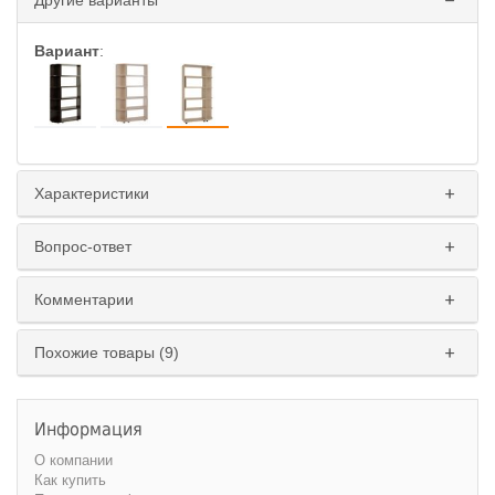
Другие варианты
Вариант
:
Характеристики
Вопрос-ответ
Комментарии
Похожие товары (9)
Информация
О компании
Как купить