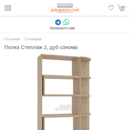
Напишите нам
Гостиная
Стеллажи
Полка Стеллаж 2, дуб сонома