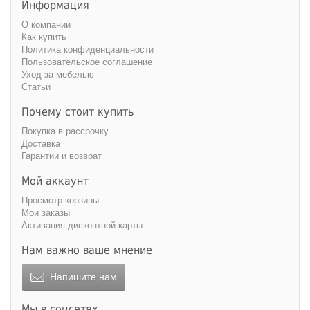
Информация
О компании
Как купить
Политика конфиденциальности
Пользовательское соглашение
Уход за мебелью
Статьи
Почему стоит купить
Покупка в рассрочку
Доставка
Гарантии и возврат
Мой аккаунт
Просмотр корзины
Мои заказы
Активация дисконтной карты
Нам важно ваше мнение
Напишите нам
Мы в соцсетях