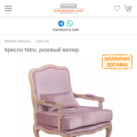
Напишите нам
Мягкая Мебель
Кресла
Кресло Nitro, розовый велюр