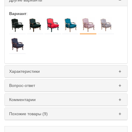
Другие варианты
Вариант
:
Характеристики
Вопрос-ответ
Комментарии
Похожие товары (9)