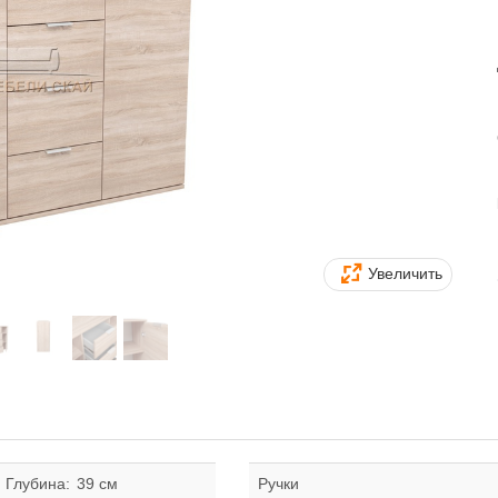
Увеличить
Глубина:
39 см
Ручки