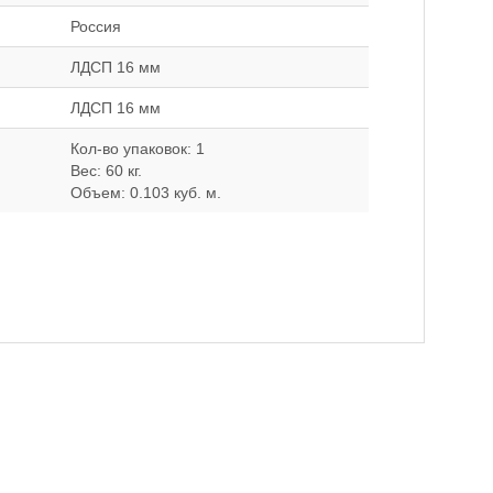
Россия
ЛДСП 16 мм
ЛДСП 16 мм
Кол-во упаковок: 1
Вес: 60 кг.
Объем: 0.103 куб. м.