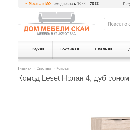
ежедневно
с 10:00 - 20:00
Москва и МО
Пок
Кухня
Гостиная
Спальня
Главная
Спальня
Комоды
Комод Leset Нолан 4, дуб соном