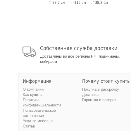
98.7 см
115 см
38.2 см
Собственная служба доставки
Доставляем во все регионы РФ, поднимаем,
собираем
Информация
Почему стоит купить
О компании
Покупка в рассрочку
Как купить
Доставка
Политика
Гарантии и возврат
конфиденциальности
Пользовательское
соглашение
Уход за мебелью
Статьи