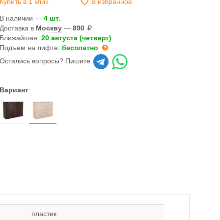
Купить в 1 клик
В избранное
В наличии —
4 шт.
Доставка в
Москву
—
890
Ближайшая:
20 августа (четверг)
Подъем на лифте:
бесплатно
Остались вопросы? Пишите
Вариант
:
пластик