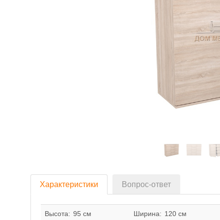
Характеристики
Вопрос-ответ
Высота:
95 см
Ширина:
120 см